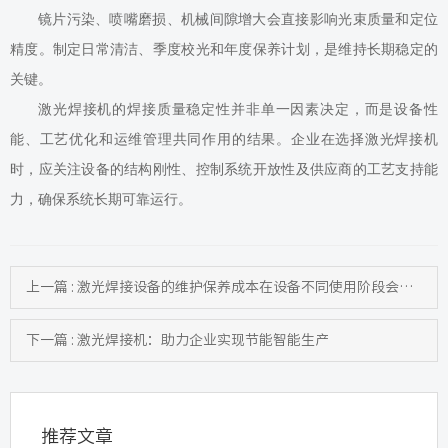
镜片污染、喷嘴磨损、机械间隙增大会直接影响光束质量和定位
精度。制定日常清洁、季度校光和年度保养计划，是维持长期稳定的
关键。
激光焊接机的焊接质量稳定性并非单一因素决定，而是设备性
能、工艺优化和运维管理共同作用的结果。企业在
选择激光焊接机
时，应关注设备的结构刚性、控制系统开放性及供应商的工艺支持能
力，确保系统长期可靠运行。
上一篇 : 激光焊接设备的维护保养成本在设备不同使用阶段会不同吗？
下一篇 : 激光焊接机：助力企业实现节能智能生产
推荐文章