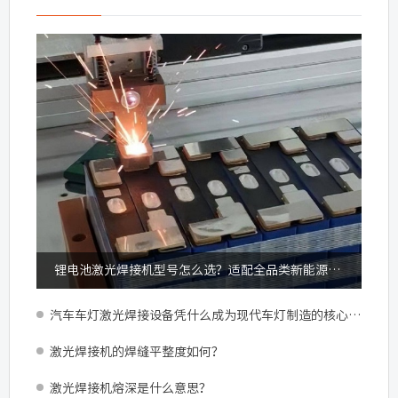
锂电池激光焊接机型号怎么选？适配全品类新能源锂电加工
汽车车灯激光焊接设备凭什么成为现代车灯制造的核心配置？
激光焊接机的焊缝平整度如何？
激光焊接机熔深是什么意思？