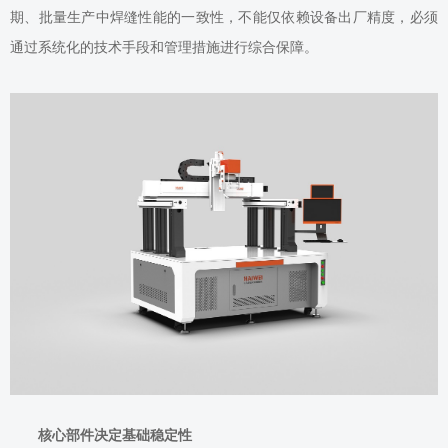
期、批量生产中焊缝性能的一致性，不能仅依赖设备出厂精度，必须
通过系统化的技术手段和管理措施进行综合保障。
核心部件决定基础稳定性