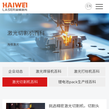
EN
激光切割机百科
海维激光
企业动态
激光焊接机百科
激光打标机百科
激光切割机百科
锂电池pack生产线百科
挑选精密激光切割机，切割头