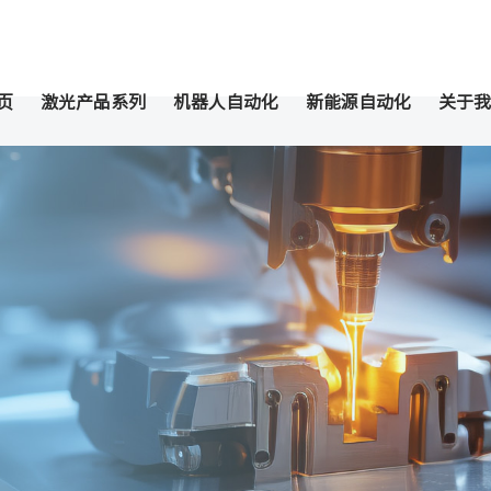
页
激光产品系列
机器人自动化
新能源自动化
关于我