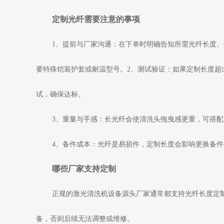
定制光纤需要注意的事项
1、提前与厂家沟通：在下单时明确告知所需光纤长度
要特殊铠装护套或耐温型号。2、测试验证：如果定制长度超
试，确保达标。
3、重量与手感：长光纤会使清洗头拖曳感更重，可搭
4、备件成本：光纤是易损件，定制长度会影响更换备
哪些厂家支持定制
正规的激光清洗机设备源头厂家通常都支持光纤长度定
备，否则后续无法调整或维修。