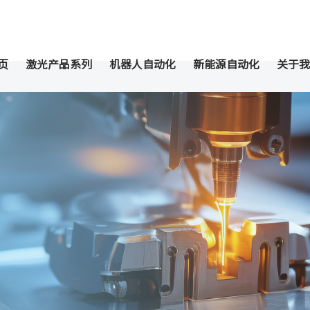
页
激光产品系列
机器人自动化
新能源自动化
关于我