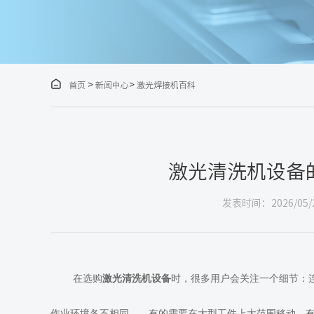

>
>
首页
新闻中心
激光焊接机百科
激光清洗机设备
发表时间：2026/05/
在选购
激光清洗机设备
时，很多用户会关注一个细节：
作业环境各不相同——有的需要在大型工件上大范围移动，