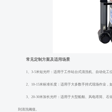
常见定制方案及适用场景
1、3-5米短光纤：适用于工作站台式清洗机、自动化
2、10-15米标准长度：适用于大多数手持式现场作业
3、20-30米加长光纤：适用于大型船舶、风电塔筒
到清洗阈值。