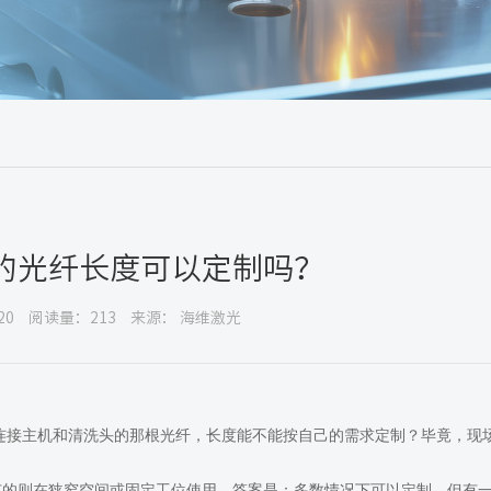
的光纤长度可以定制吗？
20
阅读量：213
来源： 海维激光
连接主机和清洗头的那根光纤，长度能不能按自己的需求定制？毕竟，现
有的则在狭窄空间或固定工位使用。答案是：多数情况下可以定制，但有