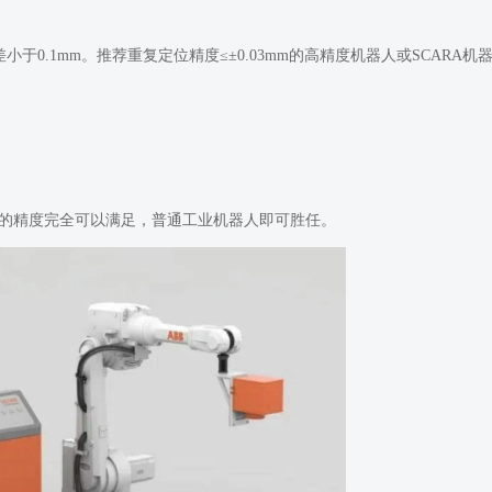
0.1mm。推荐重复定位精度≤±0.03mm的高精度机器人或SCARA机
mm的精度完全可以满足，普通工业机器人即可胜任。