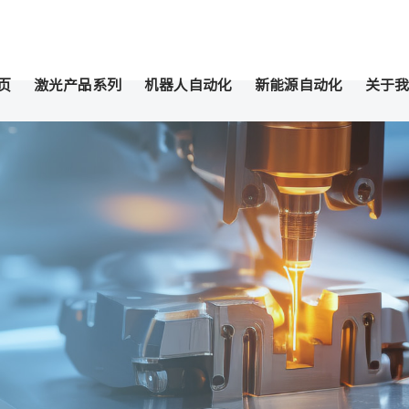
页
激光产品系列
机器人自动化
新能源自动化
关于我