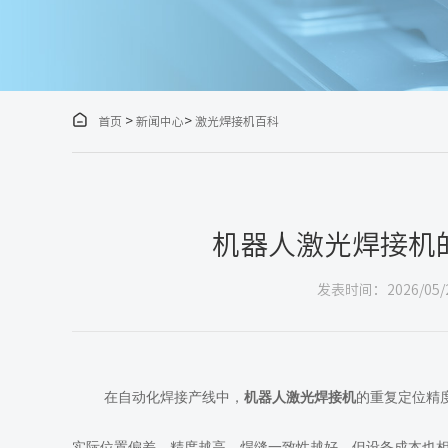

>
>
首页
新闻中心
激光焊接机百科
机器人激光焊接机
发表时间：2026/05/
在自动化焊接产线中，
机器人激光焊接机
的重复定位精
实际位置偏差。精度越高，焊缝一致性越好，但设备成本也