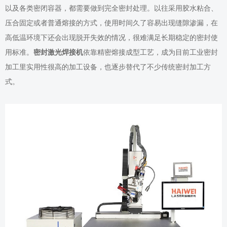
以及各类密闭容器，都需要做到完全密封处理。以往采用胶水粘合、
压合固定或者普通熔接的方式，使用时间久了容易出现缝隙渗漏，在
高低温环境下还会出现脱开失效的情况，很难满足长期稳定的密封使
用标准。
密封激光焊接机
依靠精密熔接成型工艺，成为目前工业密封
加工里实用性很高的加工设备，也逐步替代了不少传统密封加工方
式。