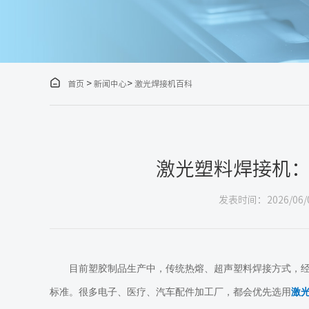

>
>
首页
新闻中心
激光焊接机百科
激光塑料焊接机
发表时间：2026/06/
目前塑胶制品生产中，传统热熔、超声塑料焊接方式，
标准。很多电子、医疗、汽车配件加工厂，都会优先选用
激