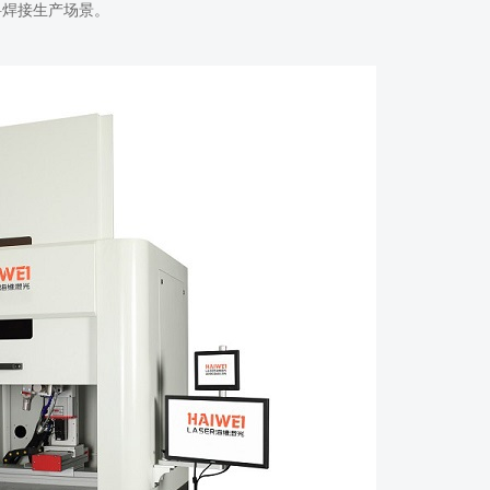
料焊接生产场景。