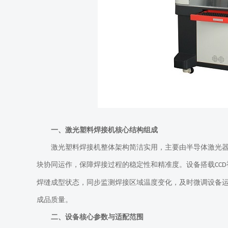
一、激光塑料焊接机核心结构组成
激光塑料焊接机整体架构简洁实用，主要由半导体激光
块协同运作，保障焊接过程的稳定性和精准度。设备搭载
CCD
焊缝成型状态，同步监测焊接区域温度变化，及时微调设备
成品质量。
二、设备核心参数与适配范围