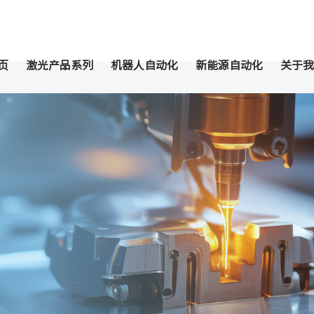
页
激光产品系列
机器人自动化
新能源自动化
关于我