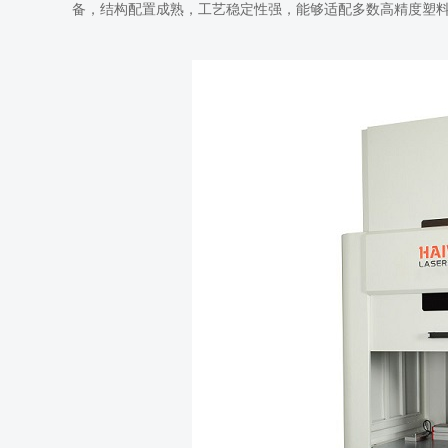
备，结构配置成熟，工艺稳定性强，能够适配多数高精度塑