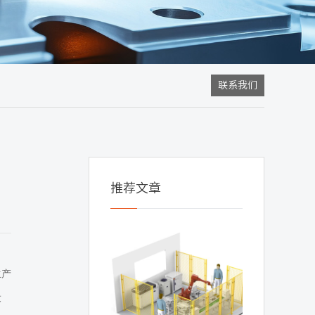
联系我们
推荐文章
生产
设