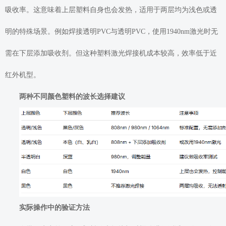
吸收率。这意味着上层塑料自身也会发热，适用于两层均为浅色或透
明的特殊场景。例如焊接透明PVC与透明PVC，使用1940nm激光时无
需在下层添加吸收剂。但这种塑料激光焊接机成本较高，效率低于近
红外机型。
两种不同颜色塑料的波长选择建议
实际操作中的验证方法