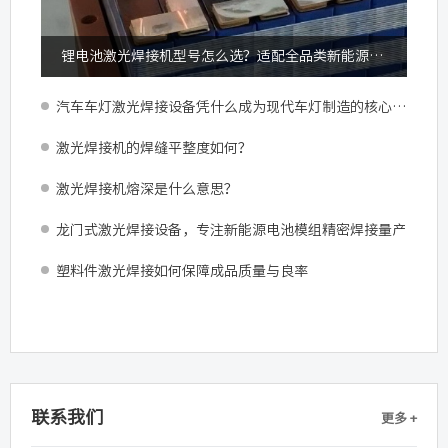
锂电池激光焊接机型号怎么选？适配全品类新能源锂电加工
汽车车灯激光焊接设备凭什么成为现代车灯制造的核心配置？
激光焊接机的焊缝平整度如何？
激光焊接机熔深是什么意思？
龙门式激光焊接设备，专注新能源电池模组精密焊接量产
塑料件激光焊接如何保障成品质量与良率
联系我们
更多 +