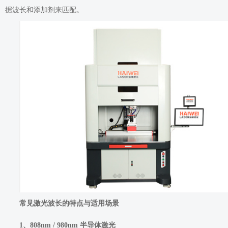
据波长和添加剂来匹配。
常见激光波长的特点与适用场景
1、808nm / 980nm 半导体激光