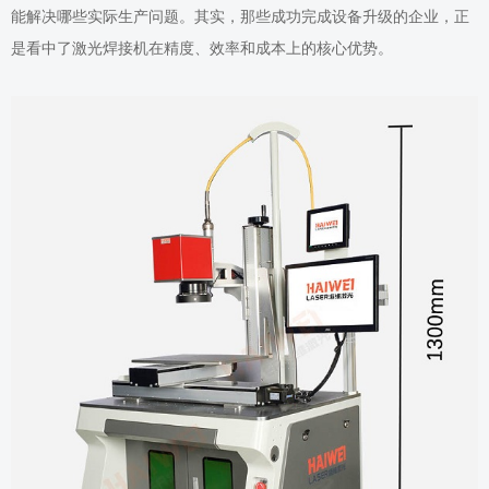
能解决哪些实际生产问题。其实，那些成功完成设备升级的企业，正
是看中了激光焊接机在精度、效率和成本上的核心优势。