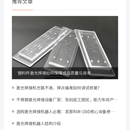
推荐文章
塑料件激光焊接如何保障成品质量与良率
激光焊接机光路不准、焊点偏差如何调试修复？
不锈钢激光焊接设备厂家：告别返工困扰，助力车间产能跃升
选购激光焊接机器人必看：发那科M-10iD核心设备参数与产线适配指南
激光焊接机器人结构介绍