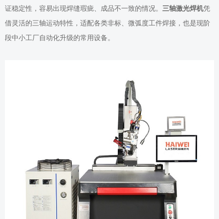
证稳定性，容易出现焊缝瑕疵、成品不一致的情况。
三轴激光焊机
凭
借灵活的三轴运动特性，适配各类非标、微弧度工件焊接，也是现阶
段中小工厂自动化升级的常用设备。