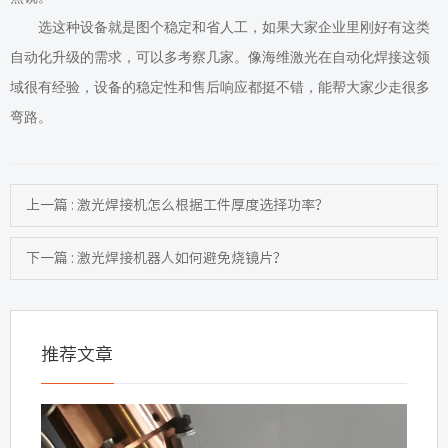
选这种设备就是图个稳定和省人工
，
如果
大家企业里
刚好有这类
自动化升级的需求，可以多考察几家。像海维激光在自动化焊接这
领
域很有经验
，设备的稳定性和售后响应都挺不错，能帮
大家
少走很多
弯路。
上一篇 : 激光焊接机怎么根据工件厚度选择功率？
下一篇 : 激光焊接机器人如何避免烧镜片？
推荐文章