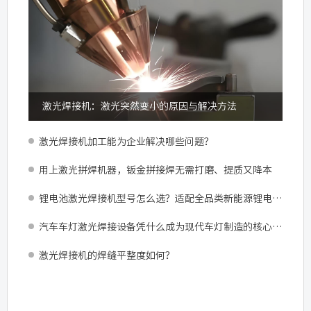
激光焊接机：激光突然变小的原因与解决方法
激光焊接机加工能为企业解决哪些问题？
用上激光拼焊机器，钣金拼接焊无需打磨、提质又降本
锂电池激光焊接机型号怎么选？适配全品类新能源锂电加工
汽车车灯激光焊接设备凭什么成为现代车灯制造的核心配置？
激光焊接机的焊缝平整度如何？