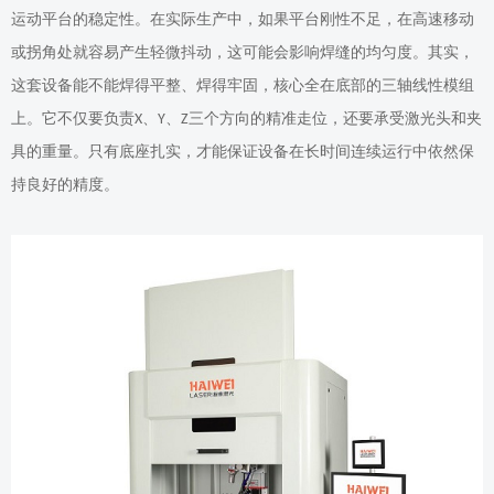
运动平台的稳定性。在实际生产中，如果平台刚性不足，在高速移动
或拐角处就容易产生轻微抖动，这可能会影响焊缝的均匀度。其实，
这套设备能不能焊得平整、焊得牢固，核心全在底部的三轴线性模组
上。它不仅要负责
、
、
三个方向的精准走位，还要承受激光头和夹
X
Y
Z
具的重量。只有底座扎实，才能保证设备在长时间连续运行中依然保
持良好的精度。