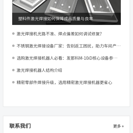
塑料件激光焊接如何保障成品质量与良率
激光焊接机光路不准、焊点偏差如何调试修复？
不锈钢激光焊接设备厂家：告别返工困扰，助力车间产能跃升
选购激光焊接机器人必看：发那科M-10iD核心设备参数与产线适配指南
激光焊接机器人结构介绍
精密零部件焊接升级，选用精密激光焊接机器更省心
联系我们
更多 +