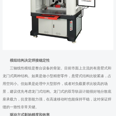
模组结构决定焊接稳定性
三轴线性模组是整台设备的骨架。目前市面上主流的有悬臂式和
龙门式两种结构。如果是做小型精密零件，悬臂式结构比较紧凑，占
用空间小。但如果是处理中大型部件，或者对负载要求比较高的场
景，建议优先考虑龙门式结构。龙门式的双导轨设计能很好地分散底
座承载力，抗变形能力强，在高速移动时也能保持平稳，这对保证焊
缝的一致性非常关键。
驱动方式影响精度和效率