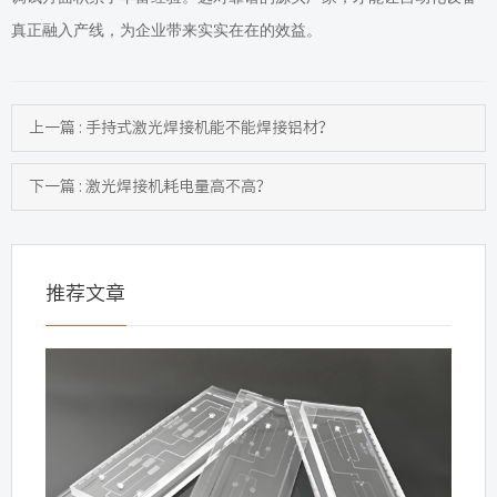
真正融入产线，为企业带来实实在在的效益。
上一篇 : 手持式激光焊接机能不能焊接铝材？
下一篇 : 激光焊接机耗电量高不高？
推荐文章