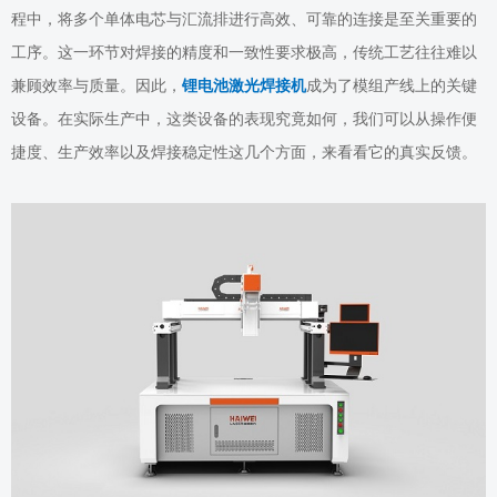
程中，将多个单体电芯与汇流排进行高效、可靠的连接是至关重要的
工序。这一环节对焊接的精度和一致性要求极高，传统工艺往往难以
兼顾效率与质量。因此，
锂电池激光焊接
机
成为了模组产线上的关键
设备。在实际生产中，这类设备的表现究竟如何，我们可以从操作便
捷度、生产效率以及焊接稳定性这几个方面，来看看它的真实反馈。