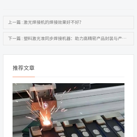
上一篇 : 激光焊接机的焊接效果好不好？
下一篇 : 塑料激光准同步焊接机器：助力高精密产品封装与产线升级
推荐文章