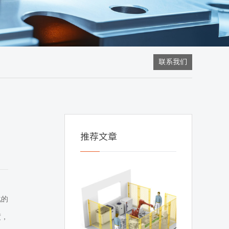
联系我们
推荐文章
化的
度，