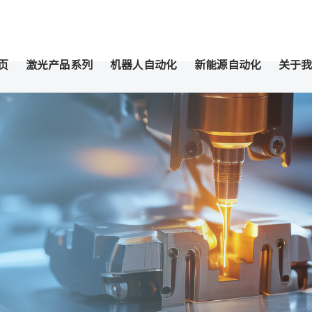
页
激光产品系列
机器人自动化
新能源自动化
关于我