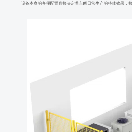
设备本身的各项配置直接决定着车间日常生产的整体效果，