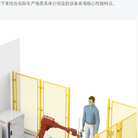
接下来
结合实际生产场景具体介绍这款设备各项核心性能特点。