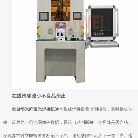
在线检测减少不良品流出
全自动光纤激光焊接机
通常集成焊接质量监测模块，实时采集功
率、反射光、熔池图像等数据，系统自动判断每一道焊缝是否合格。
发现异常时立即报警并标记不良品，避免缺陷件流入下一道工序。这