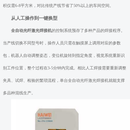
积仅需6-8平方米，对比传统产线节省了50%以上的车间空间。
从人工操作到一键换型
全自动光纤激光焊接机
的控制系统预存了多种产品的焊接程序。
当产线切换不同型号时，操作人员只需在触摸屏上调用对应的参数
包，机器人自动调整姿态，变位机旋转到指定角度，视觉系统重新识
别工件位置，整个过程在3-5分钟内完成。相比人工焊接需要重新调整
夹具、试焊、检验的繁琐流程，单台全自动光纤激光焊接机就能支撑
多品种混线生产。