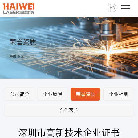
EN
荣誉资质
海维激光
公司简介
企业愿景
荣誉资质
企业相册
合作客户
深圳市高新技术企业证书