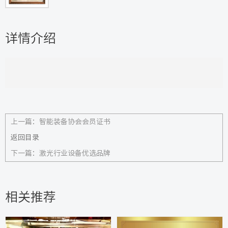
详情介绍
上一篇：
智能装备协会会员证书
返回目录
下一篇：
激光行业设备优选品牌
相关推荐