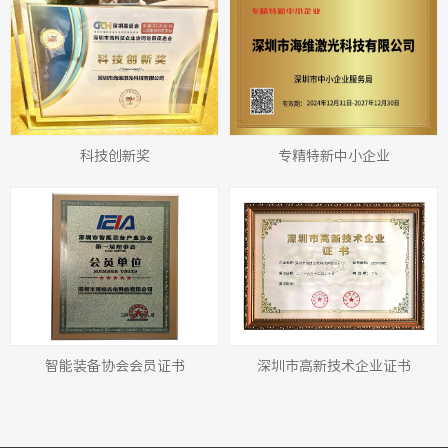
科技创新奖
专精特新中小企业
智能装备协会会员证书
深圳市高新技术企业证书