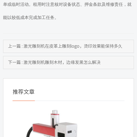
单或临时活动。租用时注意核对设备状态、押金条款及维修责任，就
能以较低成本完成加工任务。
上一篇 : 激光雕刻机在皮革上雕刻logo，烫印效果能保持多久
下一篇 : 激光雕刻机雕刻木材，边缘发黑怎么解决
推荐文章