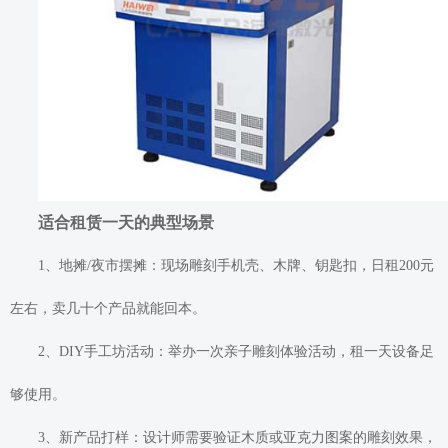
适合租赁一天的典型场景
1、地摊/夜市摆摊：现场雕刻手机壳、木牌、钥匙扣，日租200元
左右，卖几十个产品就能回本。
2、DIY手工坊活动：举办一次亲子雕刻体验活动，租一天设备足
够使用。
3、新产品打样：设计师需要验证木质或亚克力图案的雕刻效果，