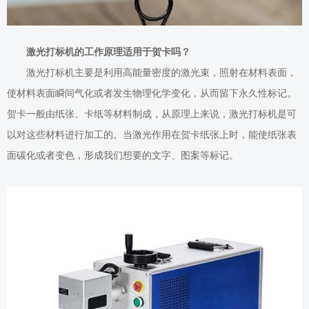
激光打标机的工作原理适用于贺卡吗？
激光打标机主要是利用高能量密度的激光束，照射在材料表面，
使材料表面瞬间气化或者发生物理化学变化，从而留下永久性标记。
贺卡一般由纸张、卡纸等材料制成，从原理上来说，激光打标机是可
以对这些材料进行加工的。当激光作用在贺卡纸张上时，能使纸张表
面碳化或者变色，形成我们想要的文字、图案等标记。