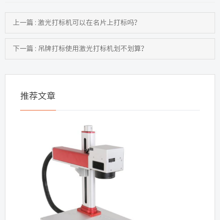
上一篇 : 激光打标机可以在名片上打标吗？
下一篇 : 吊牌打标使用激光打标机划不划算？
推荐文章