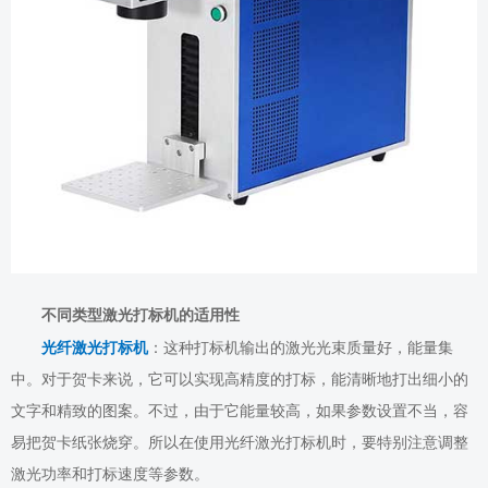
不同类型激光打标机的适用性
光纤激光打标机
：这种打标机输出的激光光束质量好，能量集
中。对于贺卡来说，它可以实现高精度的打标，能清晰地打出细小的
文字和精致的图案。不过，由于它能量较高，如果参数设置不当，容
易把贺卡纸张烧穿。所以在使用光纤激光打标机时，要特别注意调整
激光功率和打标速度等参数。