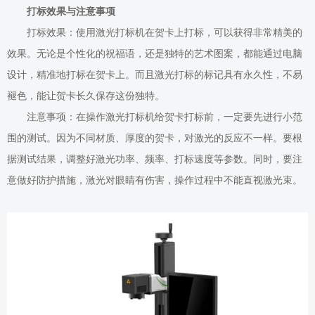
打标效果与注意事项
打标效果：使用激光打标机在贺卡上打标，可以获得非常精美的
效果。无论是个性化的祝福语，还是独特的艺术图案，都能通过电脑
设计，精准地打标在贺卡上。而且激光打标的标记具有永久性，不易
褪色，能让贺卡长久保存这份独特。
注意事项：在操作激光打标机给贺卡打标前，一定要先进行小范
围的测试。因为不同材质、厚度的贺卡，对激光的反应不一样。要根
据测试结果，调整好激光功率、频率、打标速度等参数。同时，要注
意做好防护措施，激光对眼睛有伤害，操作过程中不能直视激光束。