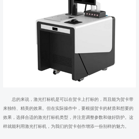
总的来说，激光打标机是可以在贺卡上打标的，而且能为贺卡带
来独特、精美的效果。但在实际操作中，要根据贺卡的材质和想要的
效果，选择合适的激光打标机类型，并注意调整参数和做好防护。这
样就能利用激光打标机，为我们的贺卡创作增添一份别样的魅力。