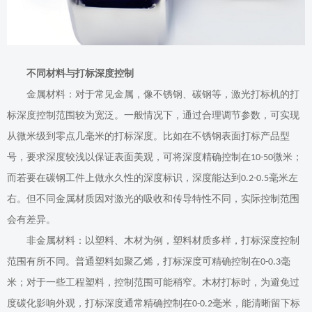
不同材料与打标深度控制
金属材料：对于常见金属，像不锈钢、碳钢等，激光打标机的打
标深度控制范围较为宽泛。一般情况下，通过合理调节参数，可实现
从微米级到零点几毫米的打标深度。比如在不锈钢表面打标产品型
号，要求深度较浅以保证表面美观，可将深度精确控制在
微米；
10-50
而若要在碳钢工件上做永久性的深度标识，深度能达到
毫米左
0.2-0.5
右。但不同金属材质因对激光的吸收和传导特性不同，实际控制范围
会有差异。
非金属材料：以塑料、木材为例，塑料材质多样，打标深度控制
范围有所不同。普通塑料如聚乙烯，打标深度可精确控制在
毫
0-0.3
米；对于一些工程塑料，控制范围可能稍窄。木材打标时，为避免过
度碳化影响外观，打标深度通常精确控制在
毫米，能清晰留下标
0-0.2