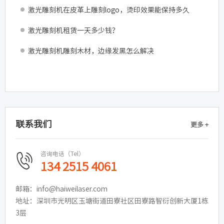
激光雕刻机在皮革上雕刻logo，烫印效果能保持多久
激光雕刻机租赁一天多少钱？
激光雕刻机雕刻木材，边缘发黑怎么解决
联系我们
更多 +
咨询电话（Tel）
134 2515 4061
邮箱：info@haiweilaser.com
地址：深圳市光明区玉塘街道田寮社区田寮路智衍创新大厦1栋
3层