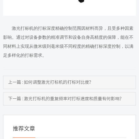
激光打标机的打标深度精确控制范围因材料而异，且受多种因素
影响。通过对设备参数的精准调节和设备自身高精度的保障，能在不
同材料上实现从微米级到毫米级不同程度的精确打标深度控制，以满
足多样化的打标需求。
上一篇 : 如何调整激光打标机的打标对比度？
下一篇 : 激光打标机的重复频率对打标速度和质量有何影响？
推荐文章