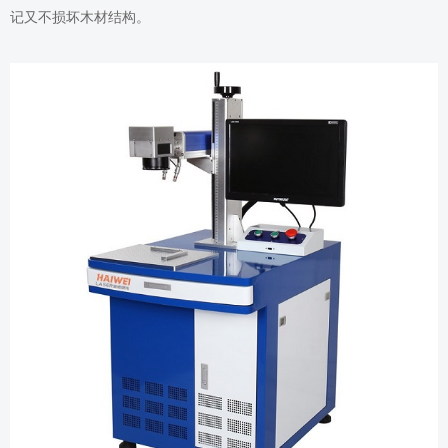
记又不损坏木材结构。