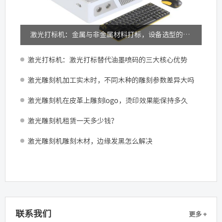
激光打标机：金属与非金属材料打标，设备选型的关键差异
激光打标机：激光打标替代油墨喷码的三大核心优势
激光雕刻机加工实木时，不同木种的雕刻参数差异大吗
激光雕刻机在皮革上雕刻logo，烫印效果能保持多久
激光雕刻机租赁一天多少钱？
激光雕刻机雕刻木材，边缘发黑怎么解决
联系我们
更多 +