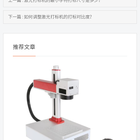
上一篇 : 激光打标机的最小字符打标尺寸是多少？
下一篇 : 如何调整激光打标机的打标对比度？
推荐文章