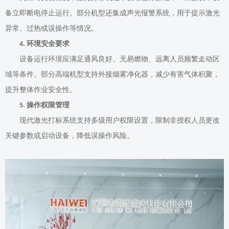
备立即断电停止运行。部分机型还集成声光报警系统，用于提示激光
异常、过热或误操作等情况。
环境安全要求
4.
设备运行环境应满足通风良好、无易燃物、远离人员频繁走动区
域等条件。部分高端机型支持外接烟雾净化器，减少有害气体积聚，
提升整体作业安全性。
操作权限管理
5.
现代激光打标系统支持多级用户权限设置，限制非授权人员更改
关键参数或启动设备，降低误操作风险。