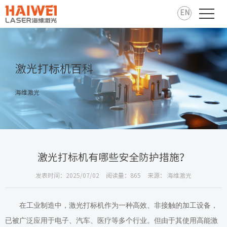
EN
激光打标机百科
海维激光
激光打标机有哪些安全防护措施？
发表时间：2025/07/02
阅读量：865
来源： 海维激光
在工业制造中，激光打标机作为一种高效、非接触的加工设备，
已被广泛应用于电子、汽车、医疗等多个行业。但由于其使用高能激