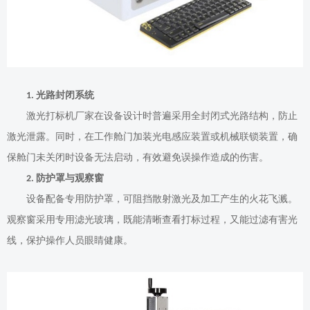
光路封闭系统
1.
激光打标机厂家在设备设计时普遍采用全封闭式光路结构，防止
激光泄露。同时，在工作舱门加装光电感应装置或机械联锁装置，确
保舱门未关闭时设备无法启动，有效避免误操作造成的伤害。
防护罩与观察窗
2.
设备配备专用防护罩，可阻挡散射激光及加工产生的火花飞溅。
观察窗采用专用滤光玻璃，既能清晰查看打标过程，又能过滤有害光
线，保护操作人员眼睛健康。