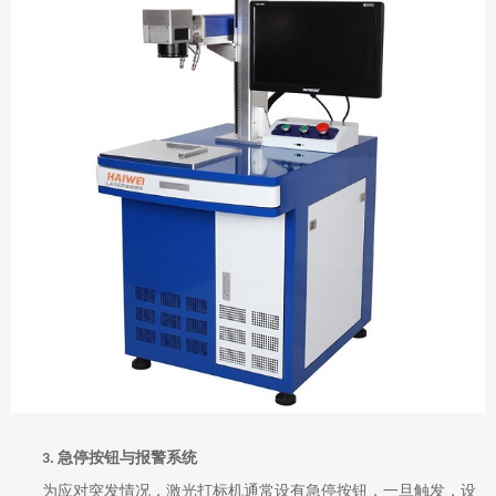
急停按钮与报警系统
3.
为应对突发情况，激光打标机通常设有急停按钮，一旦触发，设