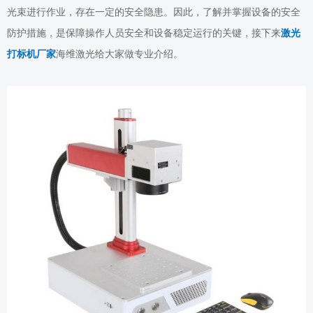
光束进行作业，存在一定的安全隐患。因此，了解并掌握设备的安全
防护措施，是保障操作人员安全和设备稳定运行的关键
，接下来
激光
打标机厂家
海维激光给大家做专业介绍
。