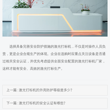
选择具备完善安全防护措施的激光打标机，不仅是对操作人员负
责，更是企业合规生产的体现。企业在选购时应重点关注设备是否通
过相关安全认证，并优先考虑提供全面安全配置的激光打标机厂家，
这样才能有
安全、高效的
激光打标生产
。
上一篇 : 激光打标机的外壳防护等级是多少？
下一篇 : 激光打标机的安全认证有哪些？