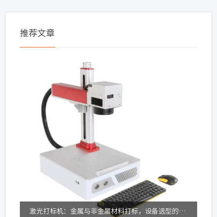
推荐文章
激光打标机：金属与非金属材料打标，设备选型的关键差异