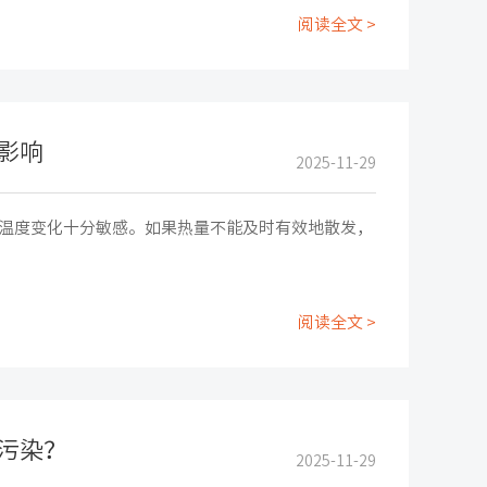
阅读全文 >
影响
2025-11-29
温度变化十分敏感。如果热量不能及时有效地散发，
阅读全文 >
污染？
2025-11-29