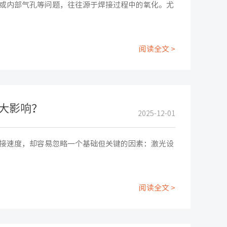
或内部气孔等问题，往往源于焊接过程中的氧化。尤
阅读全文 >
大影响？
2025-12-01
接速度，却容易忽略一个基础但关键的因素：激光设
阅读全文 >