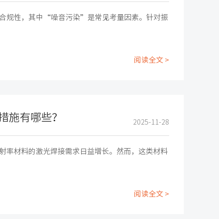
合规性，其中“噪音污染”是常见考量因素。针对振
阅读全文 >
措施有哪些？
2025-11-28
射率材料的激光焊接需求日益增长。然而，这类材料
阅读全文 >