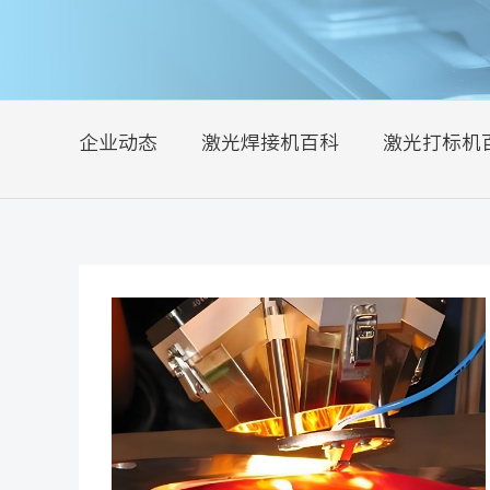
企业动态
激光焊接机百科
激光打标机