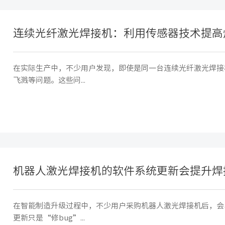
连续光纤激光焊接机：利用传感器技术提高
在实际生产中，不少用户发现，即使是同一台连续光纤激光焊接
飞溅等问题。这些问...
机器人激光焊接机的软件系统更新会提升焊
在智能制造升级过程中，不少用户采购机器人激光焊接机后，会
更新只是“修bug”...