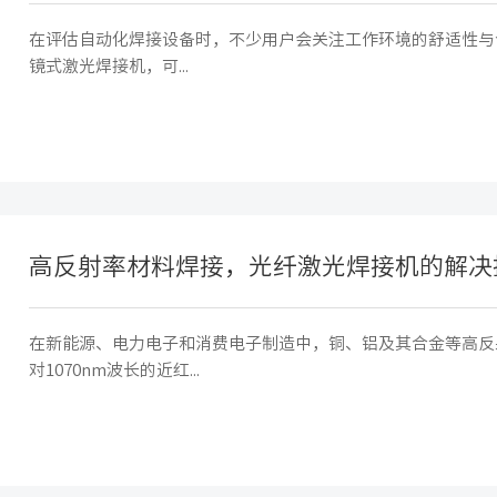
在评估自动化焊接设备时，不少用户会关注工作环境的舒适性与
镜式激光焊接机，可...
高反射率材料焊接，光纤激光焊接机的解决
在新能源、电力电子和消费电子制造中，铜、铝及其合金等高反
对1070nm波长的近红...