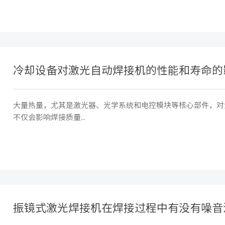
冷却设备对激光自动焊接机的性能和寿命的
大量热量，尤其是激光器、光学系统和电控模块等核心部件，对
不仅会影响焊接质量...
振镜式激光焊接机在焊接过程中有没有噪音