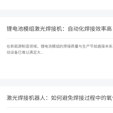
锂电池模组激光焊接机：自动化焊接效率高
在新能源制造领域，锂电池模组的焊接质量与生产节拍直接关系
动设备已难以满足大...
激光焊接机器人：如何避免焊接过程中的氧