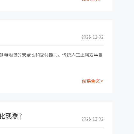
2025-12-02
到电池包的安全性和交付能力。传统人工上料或半自
阅读全文 >
化现象？
2025-12-02