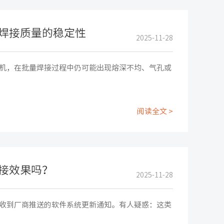
焊接质量的稳定性
2025-11-28
机，在批量焊接过程中仍可能出现熔深不均、气孔或
阅读全文 >
接效果吗？
2025-11-28
收到厂商推送的软件系统更新通知。有人疑惑：这类