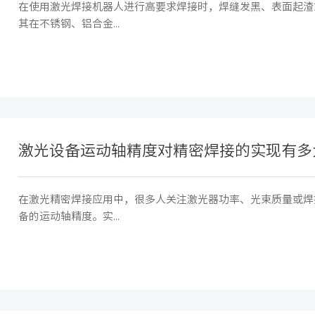
在使用激光焊接机器人进行高要求焊接时，焊缝发黑、表面起渣
其在不锈钢、铝合金...
激光设备运动轴精度对精密焊接的实现有多
在激光精密焊接应用中，很多人关注激光器功率、光束质量或焊
备的运动轴精度。实...