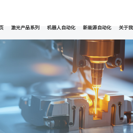
页
激光产品系列
机器人自动化
新能源自动化
关于我