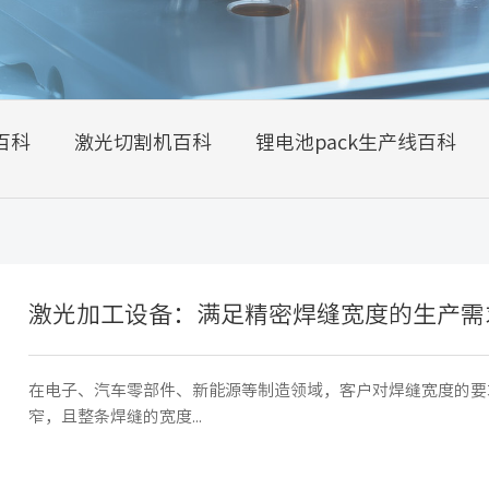
百科
激光切割机百科
锂电池pack生产线百科
激光加工设备：满足精密焊缝宽度的生产需
在电子、汽车零部件、新能源等制造领域，客户对焊缝宽度的要求越
窄，且整条焊缝的宽度...