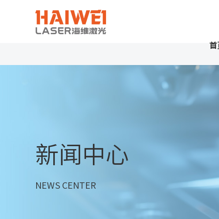
首
新闻中心
NEWS CENTER