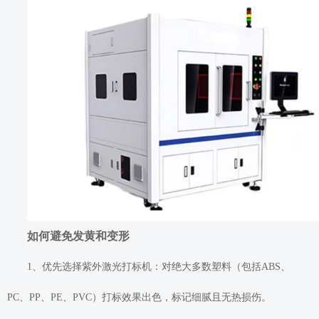
如何避免发黄和变形
1、优先选择紫外激光打标机：对绝大多数塑料（包括ABS、
PC、PP、PE、PVC）打标效果出色，标记细腻且无热损伤。