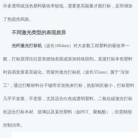
许多透明或浅色塑料吸收率较低，需要更高能量才能打标，反而增加
了热损伤风险。
不同激光类型的表现差异
光纤激光打标机
（波长1064nm）对大多数工程塑料的吸收率一
般，打标原理往往是靠烧蚀表面或添加特殊助剂。直接打标本色塑料
时容易发黄甚至碳化。而紫外激光打标机（波长355nm）属于“冷加
工”，通过打断材料分子键而非加热来打标，热影响区极小，打标塑料
几乎不发黄、不变形，尤其适合白色或透明塑料。二氧化碳激光打标
机适合打标木材、玻璃以及某些塑料（如PET、聚氨酯），但需精细
控制功率。