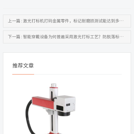
上一篇 : 激光打标机打码金属零件，标记耐磨损测试能达到多少次
下一篇 : 智能穿戴设备为何普遍采用激光打标工艺？防脱落标识方案探讨
推荐文章