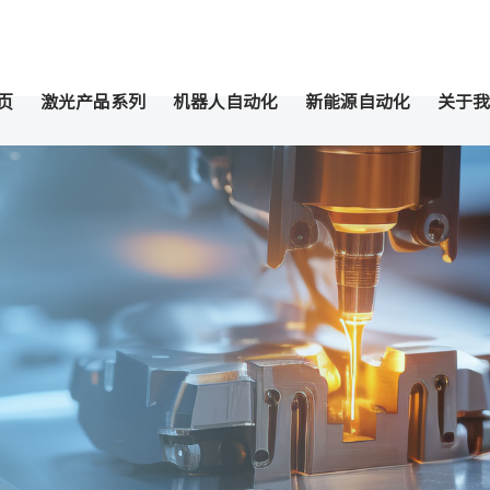
页
激光产品系列
机器人自动化
新能源自动化
关于我