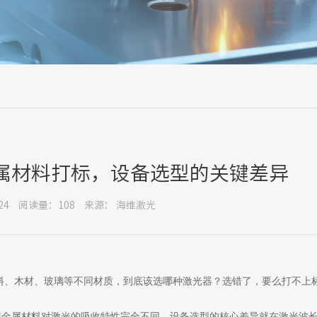
属材料打标，设备选型的关键差异
24
阅读量：108
来源： 海维激光
料、木材、玻璃等不同材质，到底该选哪种激光器？选错了，要么打不上
非金属材料对激光的吸收特性完全不同，设备选型的核心差异就在激光波