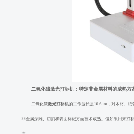
二氧化碳激光打标机：特定非金属材料的成熟方
二氧化碳
激光打标机
的工作波长是10.6μm，对木材
非金属深雕、切割和表面标记方面技术成熟。但如果用来打
高。