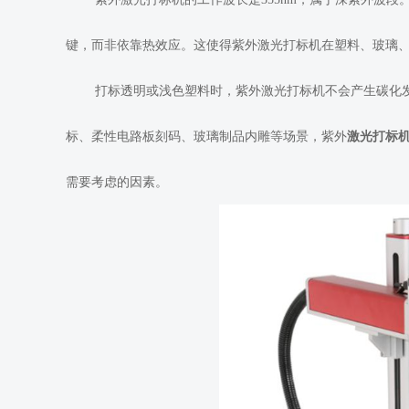
键，而非依靠热效应。这使得紫外激光打标机在塑料、玻璃
打标透明或浅色塑料时，紫外激光打标机不会产生碳化
标、柔性电路板刻码、玻璃制品内雕等场景，紫外
激光打标
需要考虑的因素。