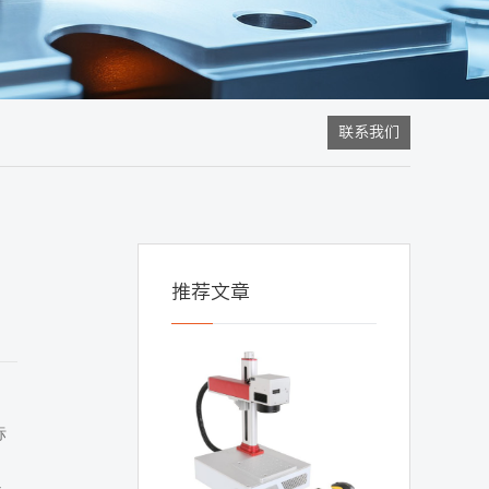
联系我们
推荐文章
标
长