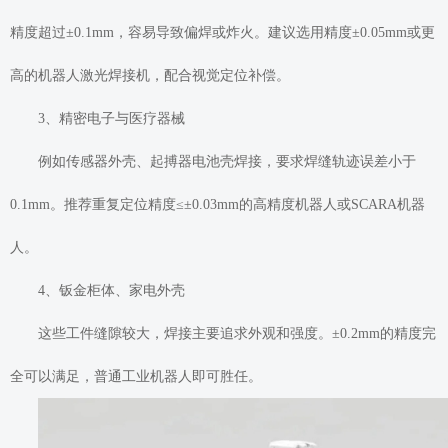
精度超过±0.1mm，容易导致偏焊或炸火。建议选用精度±0.05mm或更
高的机器人激光焊接机，配合视觉定位补偿。
3、精密电子与医疗器械
例如传感器外壳、起搏器电池壳焊接，要求焊缝轨迹误差小于
0.1mm。推荐重复定位精度≤±0.03mm的高精度机器人或SCARA机器
人。
4、钣金柜体、家电外壳
这些工件缝隙较大，焊接主要追求外观和强度。±0.2mm的精度完
全可以满足，普通工业机器人即可胜任。