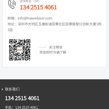
咨询电话（Tel）
134 2515 4061
邮箱：info@haiweilaser.com
地址：深圳市光明区玉塘街道田寮社区田寮路智衍创新大厦1栋
3层
关注微信
添加即时沟通了解
联系我们
134 2515 4061
手机：134 2515 4061