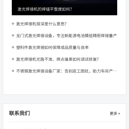
激光焊接机的焊缝平整度如何？
激光焊接机熔深是什么意思？
龙门式激光焊接设备，专注新能源电池模组精密焊接量产
塑料件激光焊接如何保障成品质量与良率
激光焊接机光路不准、焊点偏差如何调试修复？
不锈钢激光焊接设备厂家：告别返工困扰，助力车间产能跃升
联系我们
更多 +