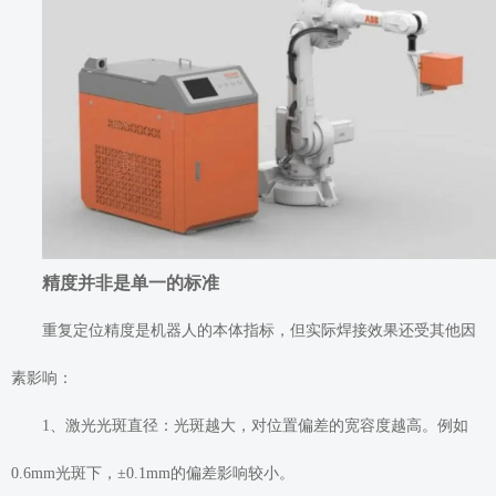
精度并非是单一的标准
重复定位精度是机器人的本体指标，但实际焊接效果还受其他因
素影响：
1、激光光斑直径：光斑越大，对位置偏差的宽容度越高。例如
0.6mm光斑下，±0.1mm的偏差影响较小。