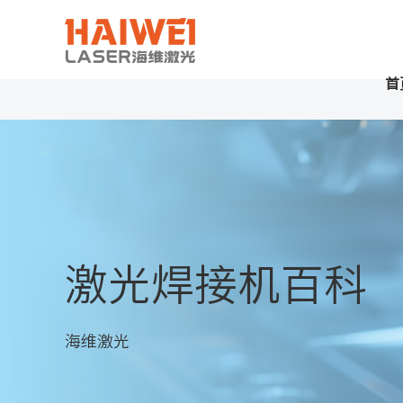
首
激光焊接机百科
海维激光