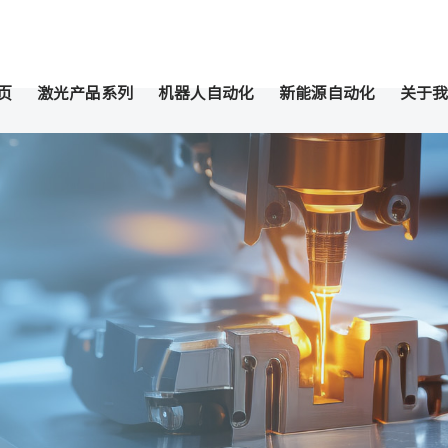
页
激光产品系列
机器人自动化
新能源自动化
关于我