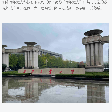
圳市海维激光科技有限公司（以下简称“海维激光”）共同打造的激
光焊接车间，在西工大工程实践训练中心热加工教学部正式落成。