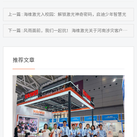
上一篇 : 海维激光入校园：解锁激光神奇密码，启迪少年智慧光
下一篇 : 风雨面前，我们一起抗！ 海维激光关于河南涉灾客户的郑重承诺
推荐文章