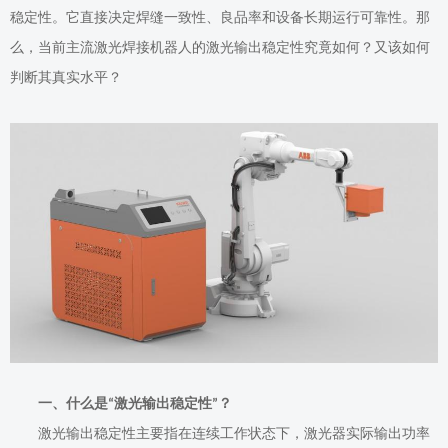
稳定性。它直接决定焊缝一致性、良品率和设备长期运行可靠性。那
么，当前主流激光焊接机器人的激光输出稳定性究竟如何？又该如何
判断其真实水平？
一、什么是
激光输出稳定性
？
“
”
激光输出稳定性主要指在连续工作状态下，激光器实际输出功率