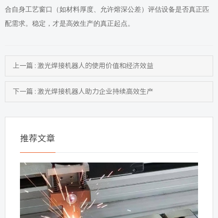
合自身工艺窗口（如材料厚度、允许熔深公差）评估设备是否真正匹
配需求。稳定，才是高效生产的真正起点。
上一篇 : 激光焊接机器人的使用价值和经济效益
下一篇 : 激光焊接机器人助力企业持续高效生产
推荐文章