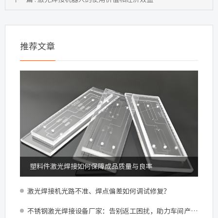
推荐文章
塑料件激光焊接如何保障成品质量与良率
激光焊接机光路不准、焊点偏差如何调试修复？
不锈钢激光焊接设备厂家：告别返工困扰，助力车间产能跃升