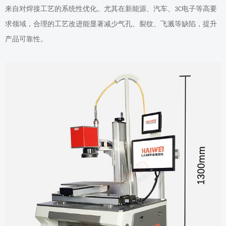
来自对焊接工艺的系统性优化。尤其在新能源、汽车、
电子等高要
3C
求领域，合理的工艺改进能显著减少气孔、裂纹、飞溅等缺陷，提升
产品可靠性。