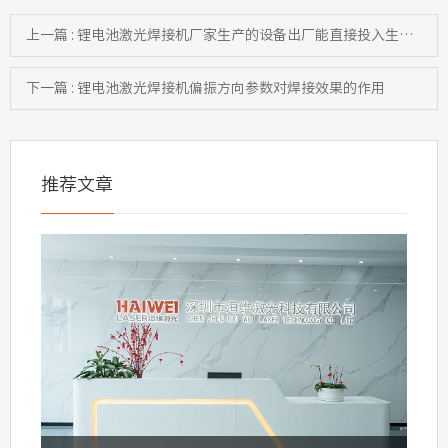
上一篇 : 锂电池激光焊接机厂家生产的设备出厂能直接投入生产吗？
下一篇 : 锂电池激光焊接机偏振方向参数对焊接效果的作用
推荐文章