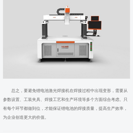
总之，要避免锂电池激光焊接机在焊接过程中出现变形，需要从
参数设置、工装夹具、焊接工艺和生产环境等多个方面综合考虑。只
有每个环节都做到位，才能保证锂电池的焊接质量，提高生产效率，
为企业创造更大的价值。