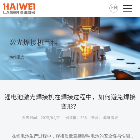
EN
激光焊接机百科
海维激光
锂电池激光焊接机在焊接过程中，如何避免焊接
变形？
发表时间：2025/04/21
阅读量：636
来源： 海维激光
在锂电池生产过程中，焊接质量直接影响电池的安全性与性能，