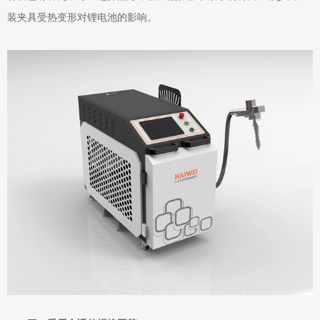
装夹具受热变形对锂电池的影响。