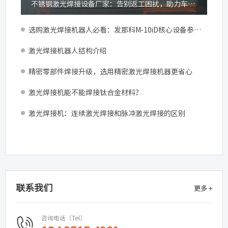
不锈钢激光焊接设备厂家：告别返工困扰，助力车间产能跃升
选购激光焊接机器人必看：发那科M-10iD核心设备参数与产线适配指南
激光焊接机器人结构介绍
精密零部件焊接升级，选用精密激光焊接机器更省心
激光焊接机能不能焊接钛合金材料？
激光焊接机：连续激光焊接和脉冲激光焊接的区别
联系我们
更多 +
咨询电话（Tel）