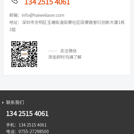
134 2515 4061
邮箱：info@haiweilaser.com
地址：深圳市光明区玉塘街道田寮社区田寮路智衍创新大厦1栋
3层
关注微信
添加即时沟通了解
联系我们
134 2515 4061
手机：134 2515 4061
电话：0755-27298500