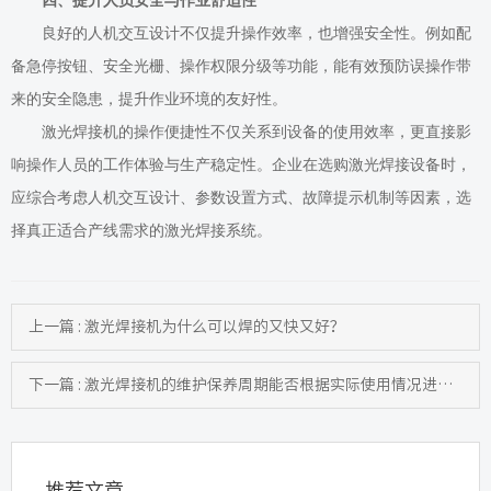
四、提升人员安全与作业舒适性
良好的人机交互设计不仅提升操作效率，也增强安全性。例如配
备急停按钮、安全光栅、操作权限分级等功能，能有效预防误操作带
来的安全隐患，提升作业环境的友好性。
激光焊接机的操作便捷性不仅关系到设备的使用效率，更直接影
响操作人员的工作体验与生产稳定性。
企业
在选购
激光焊接
设备时，
应综合考虑人机交互设计、参数设置方式、故障提示机制等因素，选
择真正适合产线需求的激光焊接系统。
上一篇 : 激光焊接机为什么可以焊的又快又好？
下一篇 : 激光焊接机的维护保养周期能否根据实际使用情况进行调整？
推荐文章