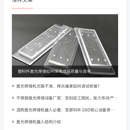
塑料件激光焊接如何保障成品质量与良率
激光焊接机光路不准、焊点偏差如何调试修复？
不锈钢激光焊接设备厂家：告别返工困扰，助力车间产能跃升
选购激光焊接机器人必看：发那科M-10iD核心设备参数与产线适配指南
激光焊接机器人结构介绍