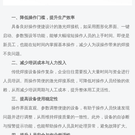
一、降低操作门槛，提升生产效率
具备良好操作便捷设计的激光焊接机，如采用图形化界面、一键
启动、参数预设等功能，能够大幅缩短操作人员的上手时间。即使是
新员工，也能在短时间内掌握基本操作，减少人为误操作带来的焊接
不良问题。
二、减少培训成本与人力投入
传统焊接设备操作复杂，企业往往需要投入大量时间与资金进行
人员培训。而操作简便的激光焊接系统，可降低对操作人员经验的依
赖，从而减少培训周期与人工成本，提升整体用工灵活性。
三、提高设备使用稳定性
操作界面直观、参数调整便捷的设备，有助于操作人员快速发现
问题并进行调整，从而维持焊接质量的一致性。此外，设备的自诊断
与报警提示功能，也能帮助操作人员及时处理异常，避免故障扩大。