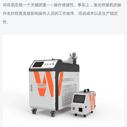
却容易忽视一个关键因素
操作便捷性。事实上，激光焊接机的操
——
作友好程度直接影响操作人员的工作效率、培训成本以及生产稳定
性。