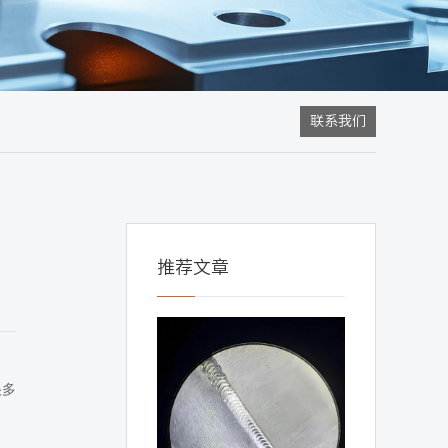
联系我们
推荐文章
很多