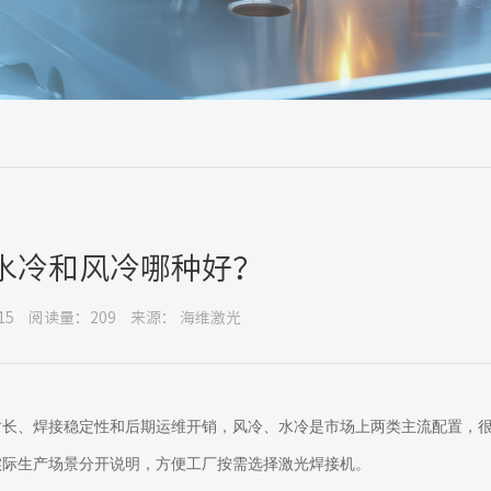
水冷和风冷哪种好？
15
阅读量：209
来源： 海维激光
时长、焊接稳定性和后期运维开销，风冷、水冷是市场上两类主流配置，
实际生产场景分开说明，方便工厂按需选择激光焊接机。