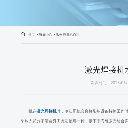

>
>
首页
新闻中心
激光焊接机百科
激光焊接机
发表时间：2026/06/
挑选
激光焊接机
时，冷却系统会直接影响设备持续工作
采购人员分不清自身工况适配哪一种，接下来海维激光结合