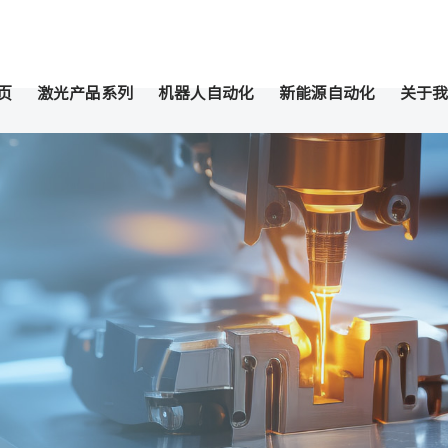
页
激光产品系列
机器人自动化
新能源自动化
关于我