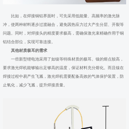
比如，在焊接铜铝界面时，可先采用低能量、高频率的激光脉
冲，使两种材料逐步过渡融合，避免因热应力过大产生分层、开裂等
问题。同时，对焊接头的精度要求极高，需确保激光束精确作用于铜
铝结合部位，实现可靠连接。
其他材质极耳
的需求
一些新型锂电池采用了如镍等特殊材质的极耳。镍的熔点较高，
要求激光焊机能够输出足够高的温度，保证材料充分熔化。而且镍在
焊接过程中易产生飞溅，
激光
焊机需要配备高效的气体保护装置，防
止氧化，减少飞溅，提升焊接质量。