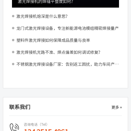
激光焊接机的焊缝平整度如何？
激光焊接机熔深是什么意思？
龙门式激光焊接设备，专注新能源电池模组精密焊接量产
塑料件激光焊接如何保障成品质量与良率
激光焊接机光路不准、焊点偏差如何调试修复？
不锈钢激光焊接设备厂家：告别返工困扰，助力车间产能跃升
联系我们
更多 +
咨询电话（Tel）