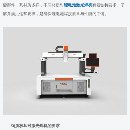
键部件，其材质多样，不同材质对
锂电池激光焊机
有着独特要求。了
解并满足这些要求，是确保锂电池焊接质量与性能的关键。
铜质极耳对
激光
焊机的要求