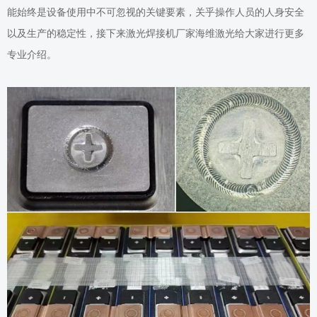
能始终是设备使用中不可忽视的关键要素，关乎操作人员的人身安全
以及生产的稳定性
，接下来激光焊接机厂家海维激光给大家进行更多
专业介绍
。