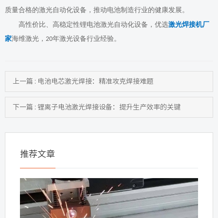
质量合格的激光自动化设备
，推动电池制造行业的健康发展。
高性价比、高稳定性锂电池激光自动化设备，优选
激光焊接机厂
家
海维激光，
年激光设备行业经验。
20
上一篇 : 电池电芯激光焊接：精准攻克焊接难题
下一篇 : 锂离子电池激光焊接设备：提升生产效率的关键
推荐文章