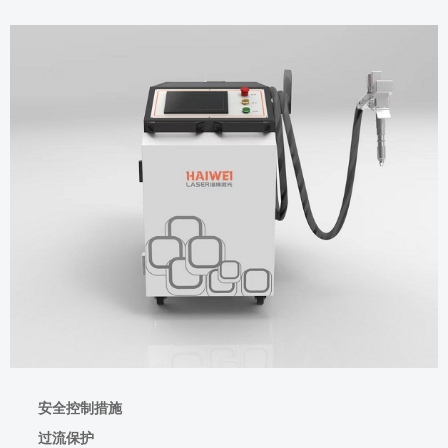
安全控制措施
过流保护