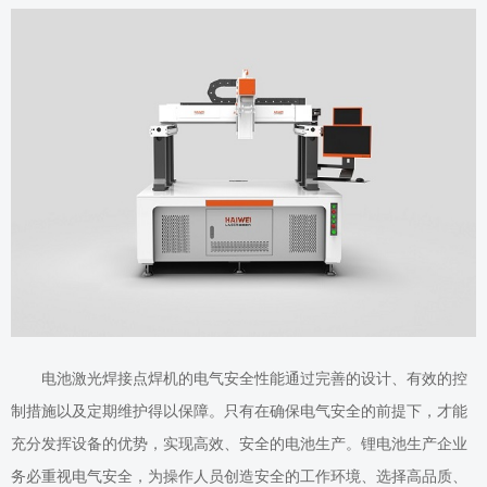
电池激光焊接点焊机的电气安全性能通过完善的设计、有效的控
制措施以及定期维护得以保障。只有在确保电气安全的前提下，才能
充分发挥设备的优势，实现高效、安全的电池生产。
锂电池
生产企业
务必重视电气安全，为操作人员创造安全的工作环境
、选择高品质、