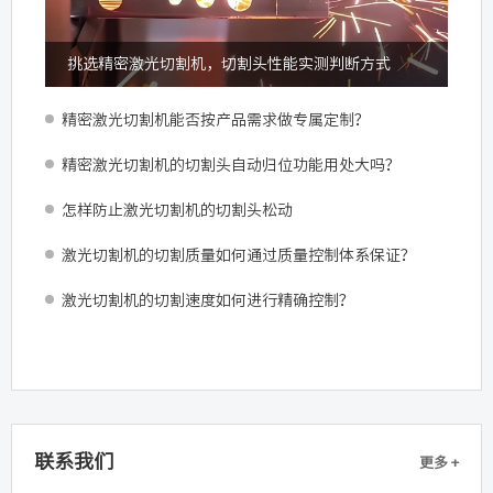
挑选精密激光切割机，切割头性能实测判断方式
精密激光切割机能否按产品需求做专属定制？
精密激光切割机的切割头自动归位功能用处大吗？
怎样防止激光切割机的切割头松动
激光切割机的切割质量如何通过质量控制体系保证？
激光切割机的切割速度如何进行精确控制？
联系我们
更多 +