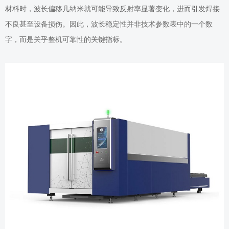
材料时，波长偏移几纳米就可能导致反射率显著变化，进而引发焊接
不良甚至设备损伤。因此，波长稳定性并非技术参数表中的一个数
字，而是关乎整机可靠性的关键指标。