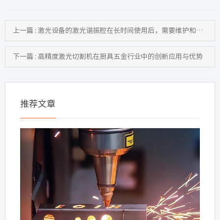
上一篇 : 激光设备的激光谐振腔在长时间使用后，需要维护和优化吗？
下一篇 : 高精度激光切割机在厨具五金行业中的创新应用与优势
推荐文章