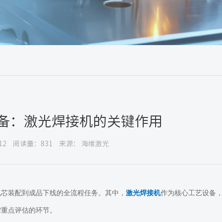
设备：激光焊接机的关键作用
12
阅读量：831
来源： 海维激光
电芯装配到成品下线的全流程任务。其中，
激光焊接机
作为核心工艺设备
需重点评估的环节。