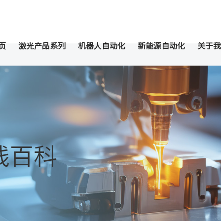
页
激光产品系列
机器人自动化
新能源自动化
关于我
线百科