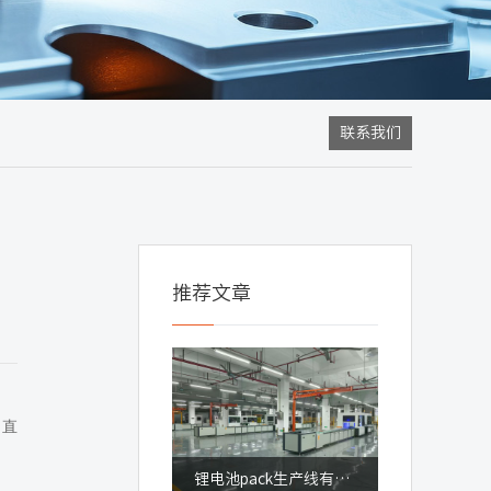
联系我们
推荐文章
，直
锂电池pack生产线有什么优点？