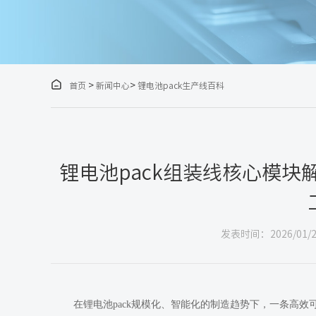

>
>
首页
新闻中心
锂电池pack生产线百科
锂电池pack组装线核心模块
发表时间：2026/01/2
在锂电池pack规模化、智能化的制造趋势下，一条高