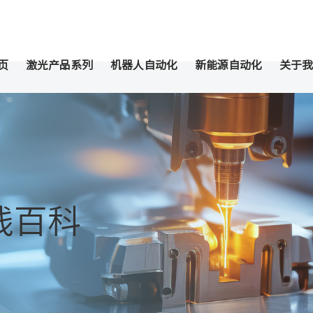
页
激光产品系列
机器人自动化
新能源自动化
关于我
线百科