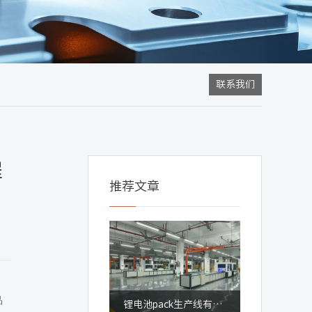
联系我们
程
推荐文章
品
锂电池pack生产线有什么优点？