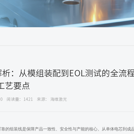
解析：从模组装配到EOL测试的全流
工艺要点
0
阅读量：1421
来源： 海维激光
效可靠的组装线是保障产品一致性、安全性与产能的核心。从单体电芯到成